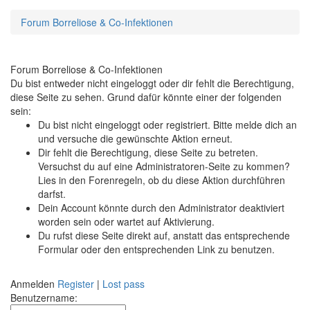
Forum Borreliose & Co-Infektionen
Forum Borreliose & Co-Infektionen
Du bist entweder nicht eingeloggt oder dir fehlt die Berechtigung,
diese Seite zu sehen. Grund dafür könnte einer der folgenden
sein:
Du bist nicht eingeloggt oder registriert. Bitte melde dich an
und versuche die gewünschte Aktion erneut.
Dir fehlt die Berechtigung, diese Seite zu betreten.
Versuchst du auf eine Administratoren-Seite zu kommen?
Lies in den Forenregeln, ob du diese Aktion durchführen
darfst.
Dein Account könnte durch den Administrator deaktiviert
worden sein oder wartet auf Aktivierung.
Du rufst diese Seite direkt auf, anstatt das entsprechende
Formular oder den entsprechenden Link zu benutzen.
Anmelden
Register
|
Lost pass
Benutzername: