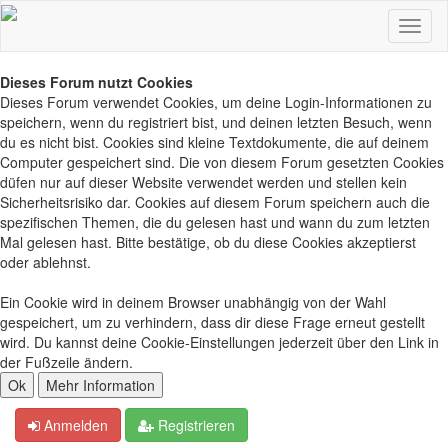
Dieses Forum nutzt Cookies
Dieses Forum verwendet Cookies, um deine Login-Informationen zu
speichern, wenn du registriert bist, und deinen letzten Besuch, wenn
du es nicht bist. Cookies sind kleine Textdokumente, die auf deinem
Computer gespeichert sind. Die von diesem Forum gesetzten Cookies
düfen nur auf dieser Website verwendet werden und stellen kein
Sicherheitsrisiko dar. Cookies auf diesem Forum speichern auch die
spezifischen Themen, die du gelesen hast und wann du zum letzten
Mal gelesen hast. Bitte bestätige, ob du diese Cookies akzeptierst
oder ablehnst.
Ein Cookie wird in deinem Browser unabhängig von der Wahl
gespeichert, um zu verhindern, dass dir diese Frage erneut gestellt
wird. Du kannst deine Cookie-Einstellungen jederzeit über den Link in
der Fußzeile ändern.
Anmelden
Registrieren