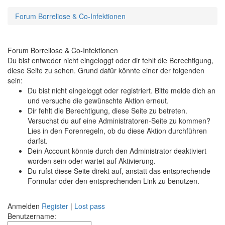
Forum Borreliose & Co-Infektionen
Forum Borreliose & Co-Infektionen
Du bist entweder nicht eingeloggt oder dir fehlt die Berechtigung,
diese Seite zu sehen. Grund dafür könnte einer der folgenden
sein:
Du bist nicht eingeloggt oder registriert. Bitte melde dich an
und versuche die gewünschte Aktion erneut.
Dir fehlt die Berechtigung, diese Seite zu betreten.
Versuchst du auf eine Administratoren-Seite zu kommen?
Lies in den Forenregeln, ob du diese Aktion durchführen
darfst.
Dein Account könnte durch den Administrator deaktiviert
worden sein oder wartet auf Aktivierung.
Du rufst diese Seite direkt auf, anstatt das entsprechende
Formular oder den entsprechenden Link zu benutzen.
Anmelden
Register
|
Lost pass
Benutzername: