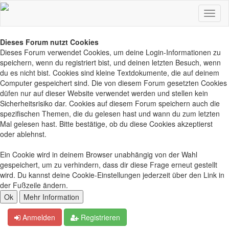
Dieses Forum nutzt Cookies
Dieses Forum verwendet Cookies, um deine Login-Informationen zu
speichern, wenn du registriert bist, und deinen letzten Besuch, wenn
du es nicht bist. Cookies sind kleine Textdokumente, die auf deinem
Computer gespeichert sind. Die von diesem Forum gesetzten Cookies
düfen nur auf dieser Website verwendet werden und stellen kein
Sicherheitsrisiko dar. Cookies auf diesem Forum speichern auch die
spezifischen Themen, die du gelesen hast und wann du zum letzten
Mal gelesen hast. Bitte bestätige, ob du diese Cookies akzeptierst
oder ablehnst.
Ein Cookie wird in deinem Browser unabhängig von der Wahl
gespeichert, um zu verhindern, dass dir diese Frage erneut gestellt
wird. Du kannst deine Cookie-Einstellungen jederzeit über den Link in
der Fußzeile ändern.
Anmelden
Registrieren