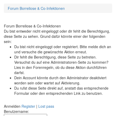
Forum Borreliose & Co-Infektionen
Forum Borreliose & Co-Infektionen
Du bist entweder nicht eingeloggt oder dir fehlt die Berechtigung,
diese Seite zu sehen. Grund dafür könnte einer der folgenden
sein:
Du bist nicht eingeloggt oder registriert. Bitte melde dich an
und versuche die gewünschte Aktion erneut.
Dir fehlt die Berechtigung, diese Seite zu betreten.
Versuchst du auf eine Administratoren-Seite zu kommen?
Lies in den Forenregeln, ob du diese Aktion durchführen
darfst.
Dein Account könnte durch den Administrator deaktiviert
worden sein oder wartet auf Aktivierung.
Du rufst diese Seite direkt auf, anstatt das entsprechende
Formular oder den entsprechenden Link zu benutzen.
Anmelden
Register
|
Lost pass
Benutzername: