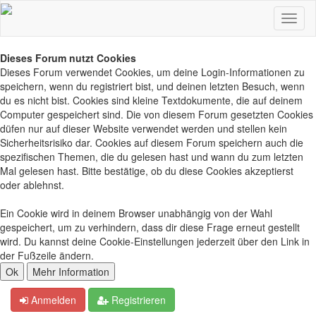
Dieses Forum nutzt Cookies
Dieses Forum verwendet Cookies, um deine Login-Informationen zu
speichern, wenn du registriert bist, und deinen letzten Besuch, wenn
du es nicht bist. Cookies sind kleine Textdokumente, die auf deinem
Computer gespeichert sind. Die von diesem Forum gesetzten Cookies
düfen nur auf dieser Website verwendet werden und stellen kein
Sicherheitsrisiko dar. Cookies auf diesem Forum speichern auch die
spezifischen Themen, die du gelesen hast und wann du zum letzten
Mal gelesen hast. Bitte bestätige, ob du diese Cookies akzeptierst
oder ablehnst.
Ein Cookie wird in deinem Browser unabhängig von der Wahl
gespeichert, um zu verhindern, dass dir diese Frage erneut gestellt
wird. Du kannst deine Cookie-Einstellungen jederzeit über den Link in
der Fußzeile ändern.
Anmelden
Registrieren