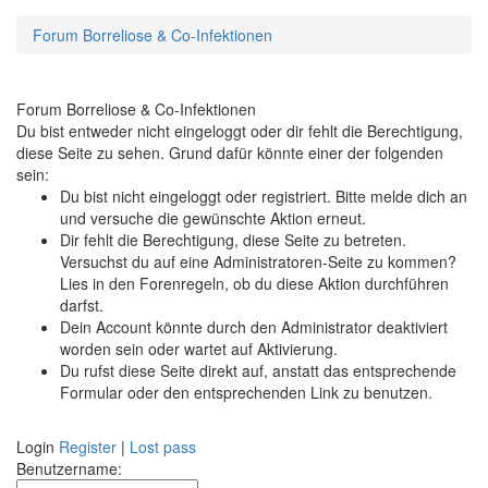
Forum Borreliose & Co-Infektionen
Forum Borreliose & Co-Infektionen
Du bist entweder nicht eingeloggt oder dir fehlt die Berechtigung,
diese Seite zu sehen. Grund dafür könnte einer der folgenden
sein:
Du bist nicht eingeloggt oder registriert. Bitte melde dich an
und versuche die gewünschte Aktion erneut.
Dir fehlt die Berechtigung, diese Seite zu betreten.
Versuchst du auf eine Administratoren-Seite zu kommen?
Lies in den Forenregeln, ob du diese Aktion durchführen
darfst.
Dein Account könnte durch den Administrator deaktiviert
worden sein oder wartet auf Aktivierung.
Du rufst diese Seite direkt auf, anstatt das entsprechende
Formular oder den entsprechenden Link zu benutzen.
Login
Register
|
Lost pass
Benutzername: