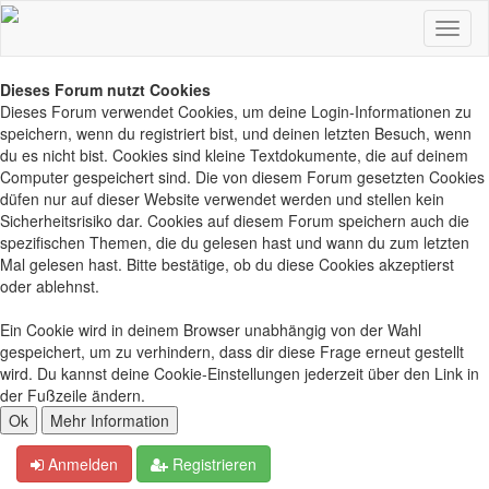
Dieses Forum nutzt Cookies
Dieses Forum verwendet Cookies, um deine Login-Informationen zu
speichern, wenn du registriert bist, und deinen letzten Besuch, wenn
du es nicht bist. Cookies sind kleine Textdokumente, die auf deinem
Computer gespeichert sind. Die von diesem Forum gesetzten Cookies
düfen nur auf dieser Website verwendet werden und stellen kein
Sicherheitsrisiko dar. Cookies auf diesem Forum speichern auch die
spezifischen Themen, die du gelesen hast und wann du zum letzten
Mal gelesen hast. Bitte bestätige, ob du diese Cookies akzeptierst
oder ablehnst.
Ein Cookie wird in deinem Browser unabhängig von der Wahl
gespeichert, um zu verhindern, dass dir diese Frage erneut gestellt
wird. Du kannst deine Cookie-Einstellungen jederzeit über den Link in
der Fußzeile ändern.
Anmelden
Registrieren