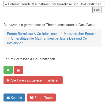
Benutzer, die gerade dieses Thema anschauen: 1 Gast/Gäste
Forum Borreliose & Co-Infektionen
Medizinischer Bereich
Unterstützende Maßnahmen bei Borreliose und Co-
Infektionen
Forum Borreliose & Co-Infektionen
Alle Foren als gelesen markieren
Kontakt
Foren-Team