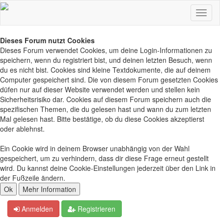
Dieses Forum nutzt Cookies
Dieses Forum verwendet Cookies, um deine Login-Informationen zu
speichern, wenn du registriert bist, und deinen letzten Besuch, wenn
du es nicht bist. Cookies sind kleine Textdokumente, die auf deinem
Computer gespeichert sind. Die von diesem Forum gesetzten Cookies
düfen nur auf dieser Website verwendet werden und stellen kein
Sicherheitsrisiko dar. Cookies auf diesem Forum speichern auch die
spezifischen Themen, die du gelesen hast und wann du zum letzten
Mal gelesen hast. Bitte bestätige, ob du diese Cookies akzeptierst
oder ablehnst.
Ein Cookie wird in deinem Browser unabhängig von der Wahl
gespeichert, um zu verhindern, dass dir diese Frage erneut gestellt
wird. Du kannst deine Cookie-Einstellungen jederzeit über den Link in
der Fußzeile ändern.
Anmelden
Registrieren