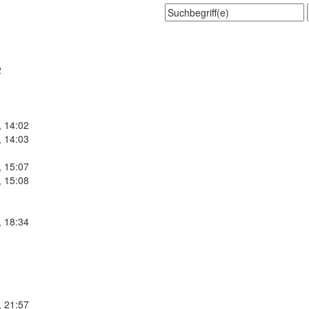
2
, 14:02
, 14:03
, 15:07
, 15:08
, 18:34
, 21:57