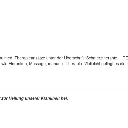
hulmed. Therapieansätze unter der Überschrift "Schmerztherapie ... TE
e wie Einrenken, Massage, manuelle Therapie. Vielleicht gelingt es dir
zur Heilung unserer Krankheit bei,