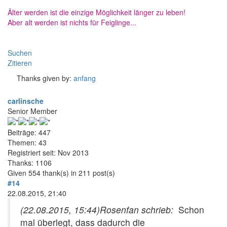
Älter werden ist die einzige Möglichkeit länger zu leben!
Aber alt werden ist nichts für Feiglinge...
Suchen
Zitieren
Thanks given by:
anfang
carlinsche
Senior Member
Beiträge: 447
Themen: 43
Registriert seit: Nov 2013
Thanks: 1106
Given 554 thank(s) in 211 post(s)
#14
22.08.2015, 21:40
(22.08.2015, 15:44)
Rosenfan schrieb:
Schon
mal überlegt, dass dadurch die