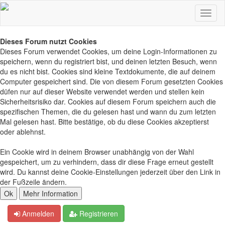
Dieses Forum nutzt Cookies
Dieses Forum verwendet Cookies, um deine Login-Informationen zu
speichern, wenn du registriert bist, und deinen letzten Besuch, wenn
du es nicht bist. Cookies sind kleine Textdokumente, die auf deinem
Computer gespeichert sind. Die von diesem Forum gesetzten Cookies
düfen nur auf dieser Website verwendet werden und stellen kein
Sicherheitsrisiko dar. Cookies auf diesem Forum speichern auch die
spezifischen Themen, die du gelesen hast und wann du zum letzten
Mal gelesen hast. Bitte bestätige, ob du diese Cookies akzeptierst
oder ablehnst.
Ein Cookie wird in deinem Browser unabhängig von der Wahl
gespeichert, um zu verhindern, dass dir diese Frage erneut gestellt
wird. Du kannst deine Cookie-Einstellungen jederzeit über den Link in
der Fußzeile ändern.
Anmelden
Registrieren