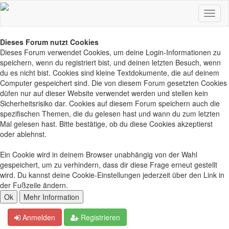
Dieses Forum nutzt Cookies
Dieses Forum verwendet Cookies, um deine Login-Informationen zu
speichern, wenn du registriert bist, und deinen letzten Besuch, wenn
du es nicht bist. Cookies sind kleine Textdokumente, die auf deinem
Computer gespeichert sind. Die von diesem Forum gesetzten Cookies
düfen nur auf dieser Website verwendet werden und stellen kein
Sicherheitsrisiko dar. Cookies auf diesem Forum speichern auch die
spezifischen Themen, die du gelesen hast und wann du zum letzten
Mal gelesen hast. Bitte bestätige, ob du diese Cookies akzeptierst
oder ablehnst.
Ein Cookie wird in deinem Browser unabhängig von der Wahl
gespeichert, um zu verhindern, dass dir diese Frage erneut gestellt
wird. Du kannst deine Cookie-Einstellungen jederzeit über den Link in
der Fußzeile ändern.
Anmelden
Registrieren