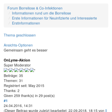
Forum Borreliose & Co-Infektionen
Informationen rund um die Borreliose
Erste Informationen für Neuinfizierte und Interessierte
Erstinformationen
Thema geschlossen
Ansichts-Optionen
Gemeinsam geht es besser
OnLyme-Aktion
Super Moderator
Beiträge: 35
Themen: 31
Registriert seit: May 2015
Thanks: 2
Given 259 thank(s) in 29 post(s)
#1
24.04.2016, 14:31
(Dieser Beitrag wurde zuletzt bearbeitet: 22.09.2018, 18:15 von
lI