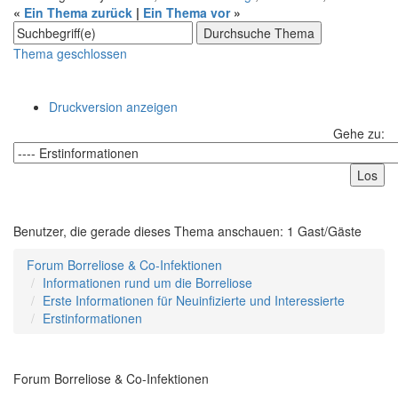
«
Ein Thema zurück
|
Ein Thema vor
»
Thema geschlossen
Druckversion anzeigen
Gehe zu:
Benutzer, die gerade dieses Thema anschauen: 1 Gast/Gäste
Forum Borreliose & Co-Infektionen
Informationen rund um die Borreliose
Erste Informationen für Neuinfizierte und Interessierte
Erstinformationen
Forum Borreliose & Co-Infektionen