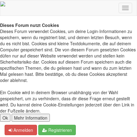
Dieses Forum nutzt Cookies
Dieses Forum verwendet Cookies, um deine Login-Informationen zu
speichern, wenn du registriert bist, und deinen letzten Besuch, wenn
du es nicht bist. Cookies sind kleine Textdokumente, die auf deinem
Computer gespeichert sind. Die von diesem Forum gesetzten Cookies
düfen nur auf dieser Website verwendet werden und stellen kein
Sicherheitsrisiko dar. Cookies auf diesem Forum speichern auch die
spezifischen Themen, die du gelesen hast und wann du zum letzten
Mal gelesen hast. Bitte bestätige, ob du diese Cookies akzeptierst
oder ablehnst.
Ein Cookie wird in deinem Browser unabhängig von der Wahl
gespeichert, um zu verhindern, dass dir diese Frage erneut gestellt
wird. Du kannst deine Cookie-Einstellungen jederzeit über den Link in
der Fußzeile ändern.
Anmelden
Registrieren